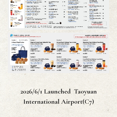
2026/6/1 Launched Taoyuan
International Airport(C7)