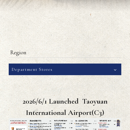
Region
Department Stores
2026/6/1 Launched Taoyuan
International Airport(C3)