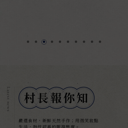
嚴選食材，新鮮天然手作；用微笑妝點
生活，熱忱認真的服務態度。