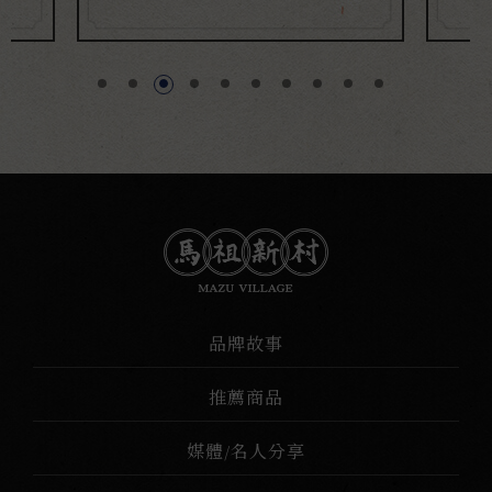
#台中沙鹿
品牌故事
推薦商品
媒體/名人分享