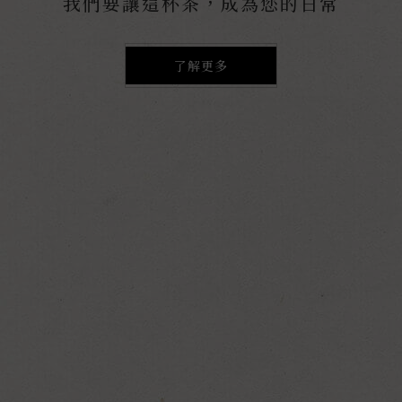
我們要讓這杯茶，成為您的日常
了解更多