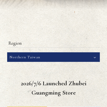
Region
Northern Taiwan
2026/7/6 Launched Zhubei
Guangming Store