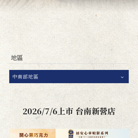
地區
中南部地區
2026/7/6上市 台南新營店