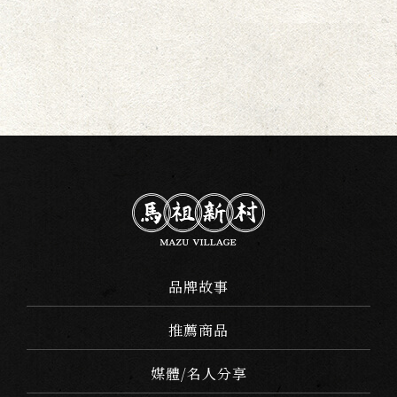
品牌故事
推薦商品
媒體/名人分享