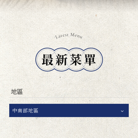
地區
中南部地區