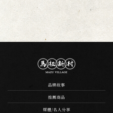
品牌故事
推薦商品
媒體/名人分享