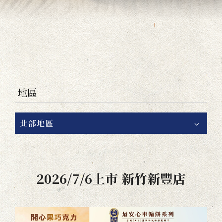
地區
北部地區
2026/7/6上市 新竹新豐店