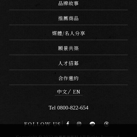
品牌故事
推薦商品
媒體/名人分享
願景共築
人才招募
合作邀約
中文
EN
Tel 0800-822-654
FOLLOW US
Copyright © 2022 中壢馬祖新村 All Rights Reserved.