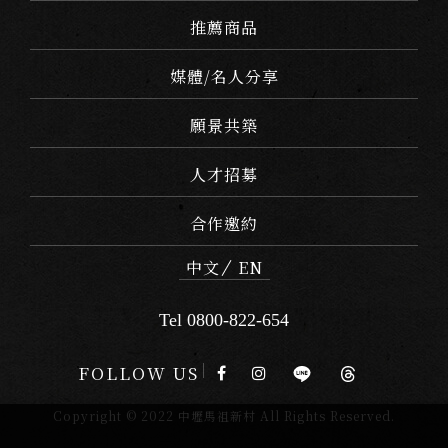
推薦商品
媒體/名人分享
願景共築
人才招募
合作邀約
中文
EN
Tel 0800-822-654
FOLLOW US
Copyright © 2022 中壢馬祖新村 All Rights Reserved.