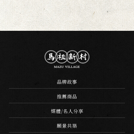
品牌故事
推薦商品
媒體/名人分享
願景共築