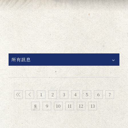
所有訊息
1
2
3
4
5
6
7
8
9
10
11
12
13