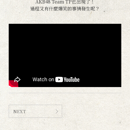
AKB48 Team TP也出現了！
過程又有什麼爆笑的事情發生呢？
NEXT