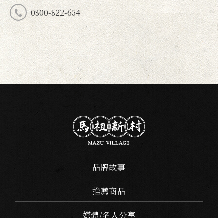
0800-822-654
品牌故事
推薦商品
媒體/名人分享