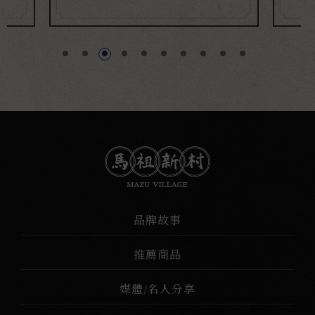
#台中沙鹿
品牌故事
推薦商品
媒體/名人分享