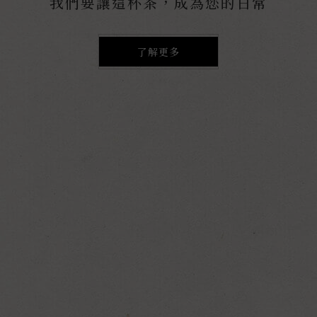
我們要讓這杯茶，成為您的日常
了解更多