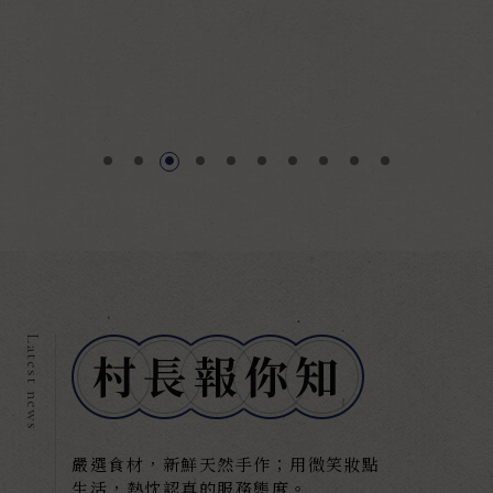
嚴選食材，新鮮天然手作；用微笑妝點
生活，熱忱認真的服務態度。